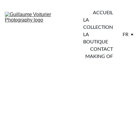
ACCUEIL
LA 
COLLECTION
LA 
FR
BOUTIQUE
CONTACT
MAKING OF