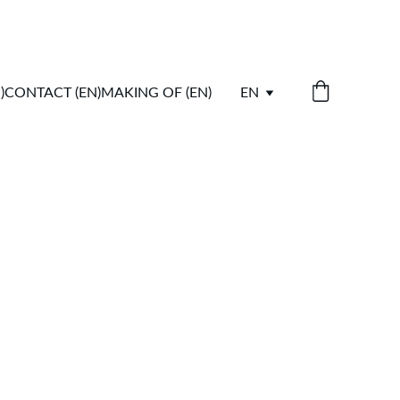
)
CONTACT (EN)
MAKING OF (EN)
EN