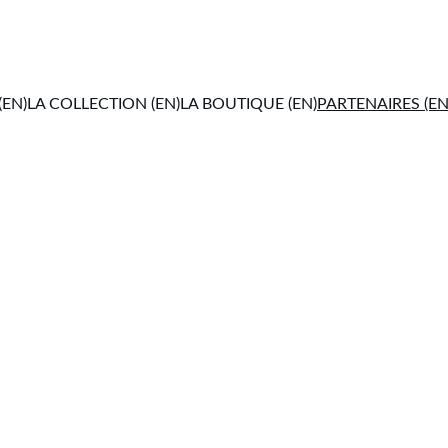
(EN)
LA COLLECTION (EN)
LA BOUTIQUE (EN)
PARTENAIRES (EN