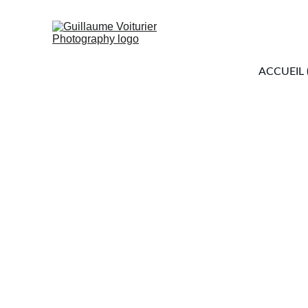
ACCUEIL 