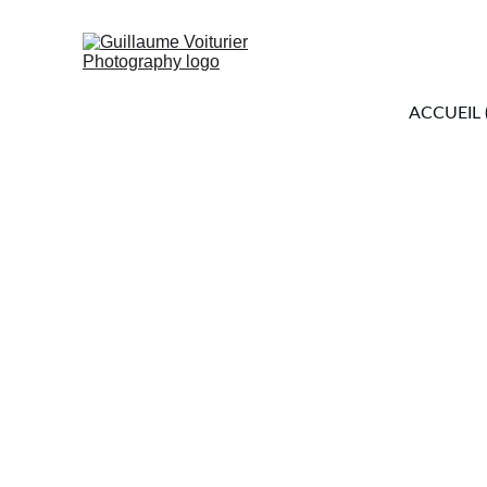
ACCUEIL 