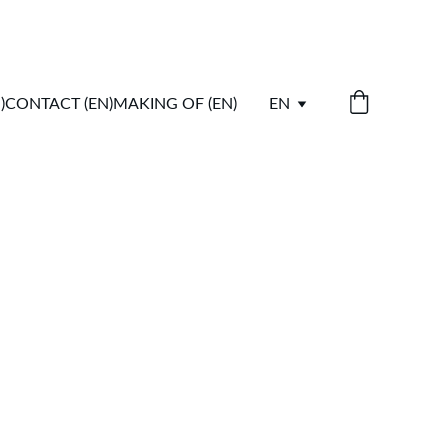
)
CONTACT (EN)
MAKING OF (EN)
EN