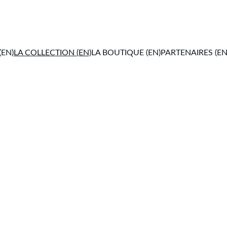
(EN)
LA COLLECTION (EN)
LA BOUTIQUE (EN)
PARTENAIRES (EN